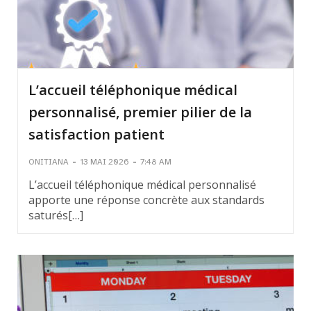
L’accueil téléphonique médical
personnalisé, premier pilier de la
satisfaction patient
-
-
ONITIANA
13 MAI 2026
7:48 AM
L’accueil téléphonique médical personnalisé
apporte une réponse concrète aux standards
saturés[…]