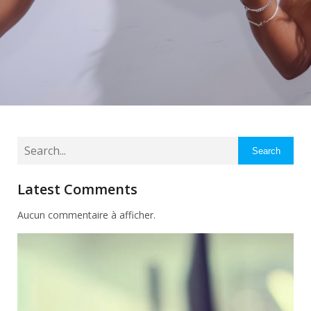
Search
Latest Comments
Aucun commentaire à afficher.