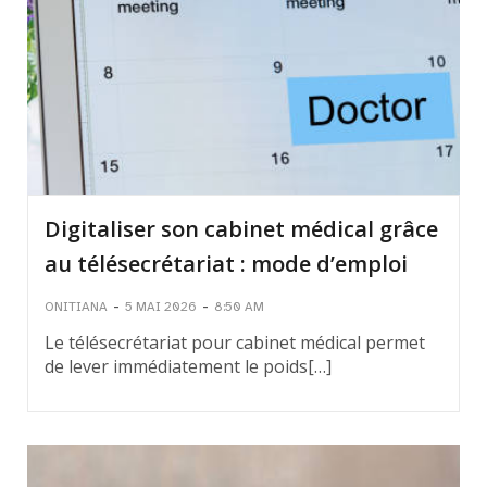
Digitaliser son cabinet médical grâce
au télésecrétariat : mode d’emploi
-
-
ONITIANA
5 MAI 2026
8:50 AM
Le télésecrétariat pour cabinet médical permet
de lever immédiatement le poids[…]