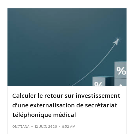
Calculer le retour sur investissement
d’une externalisation de secrétariat
téléphonique médical
-
-
ONITIANA
12 JUIN 2026
8:52 AM