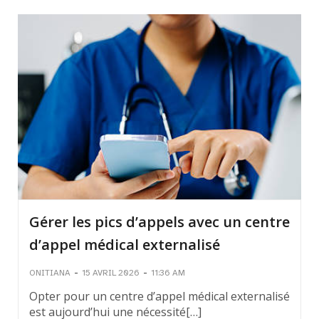
Gérer les pics d’appels avec un centre
d’appel médical externalisé
-
-
ONITIANA
15 AVRIL 2026
11:36 AM
Opter pour un centre d’appel médical externalisé
est aujourd’hui une nécessité[…]