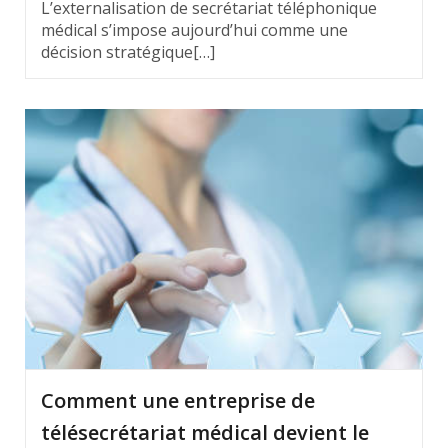
L’externalisation de secrétariat téléphonique
médical s’impose aujourd’hui comme une
décision stratégique[…]
Comment une entreprise de
télésecrétariat médical devient le