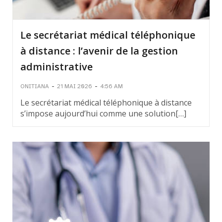
Le secrétariat médical téléphonique
à distance : l’avenir de la gestion
administrative
-
-
ONITIANA
21 MAI 2026
4:56 AM
Le secrétariat médical téléphonique à distance
s’impose aujourd’hui comme une solution[…]