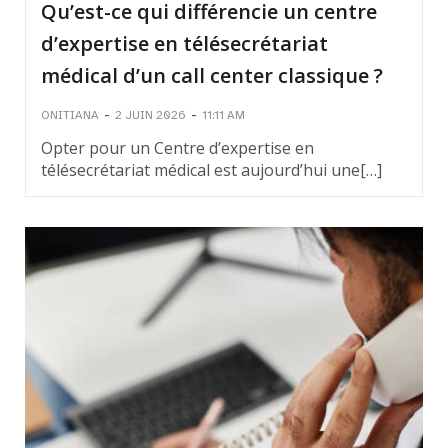
Qu’est-ce qui différencie un centre
d’expertise en télésecrétariat
médical d’un call center classique ?
-
-
ONITIANA
2 JUIN 2026
11:11 AM
Opter pour un Centre d’expertise en
télésecrétariat médical est aujourd’hui une[…]