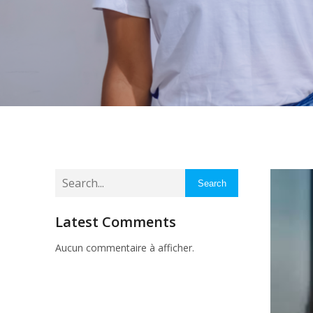
Search
Latest Comments
Aucun commentaire à afficher.