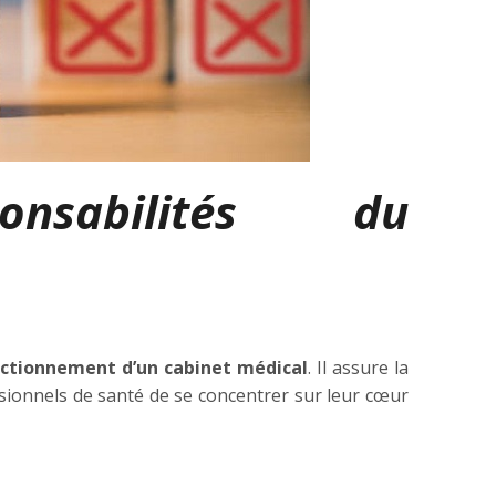
nsabilités du
onctionnement d’un cabinet médical
. Il assure la
sionnels de santé de se concentrer sur leur cœur