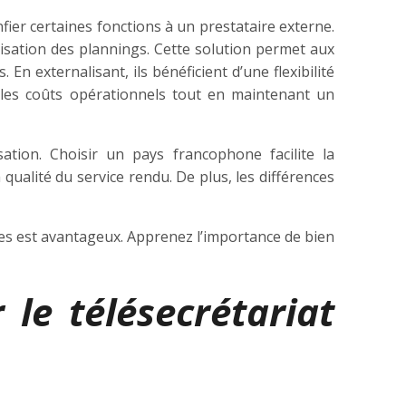
nfier certaines fonctions à un prestataire externe.
anisation des plannings. Cette solution permet aux
En externalisant, ils bénéficient d’une flexibilité
e les coûts opérationnels tout en maintenant un
isation. Choisir un pays francophone facilite la
 qualité du service rendu. De plus, les différences
es est avantageux. Apprenez l’importance de bien
 le télésecrétariat