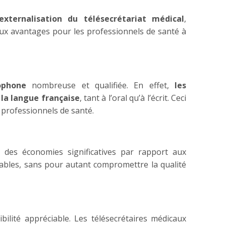
externalisation du télésecrétariat médical
,
ux avantages pour les professionnels de santé à
ophone
nombreuse et qualifiée. En effet,
les
la langue française
, tant à l’oral qu’à l’écrit. Ceci
s professionnels de santé.
 des économies significatives par rapport aux
dables, sans pour autant compromettre la qualité
bilité appréciable. Les télésecrétaires médicaux