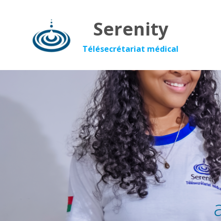
Serenity
Télésecrétariat médical