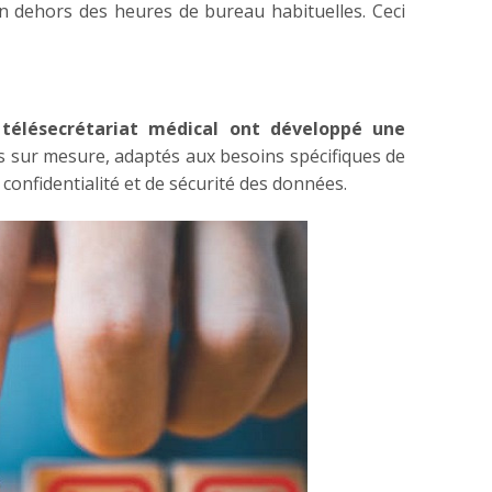
 dehors des heures de bureau habituelles. Ceci
 télésecrétariat médical ont développé une
es sur mesure, adaptés aux besoins spécifiques de
 confidentialité et de sécurité des données.