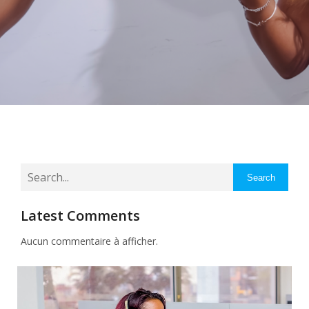
Search
Latest Comments
Aucun commentaire à afficher.