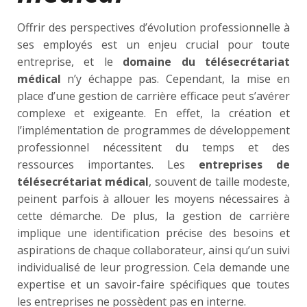
Offrir des perspectives d’évolution professionnelle à
ses employés est un enjeu crucial pour toute
entreprise, et le
domaine du télésecrétariat
médical
n’y échappe pas. Cependant, la mise en
place d’une gestion de carrière efficace peut s’avérer
complexe et exigeante. En effet, la création et
l’implémentation de programmes de développement
professionnel nécessitent du temps et des
ressources importantes. Les
entreprises de
télésecrétariat médical
, souvent de taille modeste,
peinent parfois à allouer les moyens nécessaires à
cette démarche. De plus, la gestion de carrière
implique une identification précise des besoins et
aspirations de chaque collaborateur, ainsi qu’un suivi
individualisé de leur progression. Cela demande une
expertise et un savoir-faire spécifiques que toutes
les entreprises ne possèdent pas en interne.