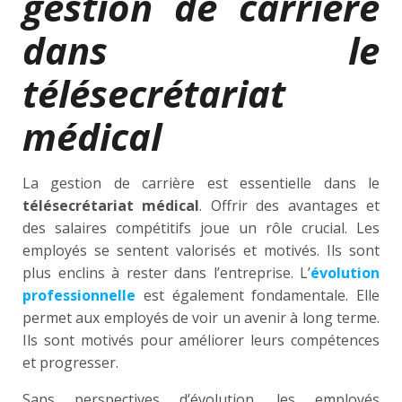
gestion de carrière
dans le
télésecrétariat
médical
La gestion de carrière est essentielle dans le
télésecrétariat médical
. Offrir des avantages et
des salaires compétitifs joue un rôle crucial. Les
employés se sentent valorisés et motivés. Ils sont
plus enclins à rester dans l’entreprise. L’
évolution
professionnelle
est également fondamentale. Elle
permet aux employés de voir un avenir à long terme.
Ils sont motivés pour améliorer leurs compétences
et progresser.
Sans perspectives d’évolution, les employés