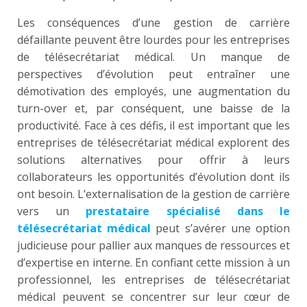
Les conséquences d’une gestion de carrière
défaillante peuvent être lourdes pour les entreprises
de télésecrétariat médical. Un manque de
perspectives d’évolution peut entraîner une
démotivation des employés, une augmentation du
turn-over et, par conséquent, une baisse de la
productivité. Face à ces défis, il est important que les
entreprises de télésecrétariat médical explorent des
solutions alternatives pour offrir à leurs
collaborateurs les opportunités d’évolution dont ils
ont besoin. L’externalisation de la gestion de carrière
vers un
prestataire spécialisé dans le
télésecrétariat médical
peut s’avérer une option
judicieuse pour pallier aux manques de ressources et
d’expertise en interne. En confiant cette mission à un
professionnel, les entreprises de télésecrétariat
médical peuvent se concentrer sur leur cœur de