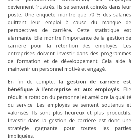
deviennent frustrés. Ils se sentent coincés dans leur
poste. Une enquête montre que 70 % des salariés
quittent leur emploi à cause du manque de
perspectives de carrière. Cette statistique est
alarmante. Elle montre l’importance de la gestion de
carrière pour la rétention des employés. Les
entreprises doivent investir dans des programmes
de formation et de développement. Cela aide à
maintenir un personnel motivé et engagé.
En fin de compte,
la gestion de carrière est
bénéfique à l’entreprise et aux employés
. Elle
réduit la rotation du personnel et améliore la qualité
du service. Les employés se sentent soutenus et
valorisés. Ils sont plus heureux et plus productifs.
Investir dans la gestion de carrière est donc une
stratégie gagnante pour toutes les parties
impliquées.