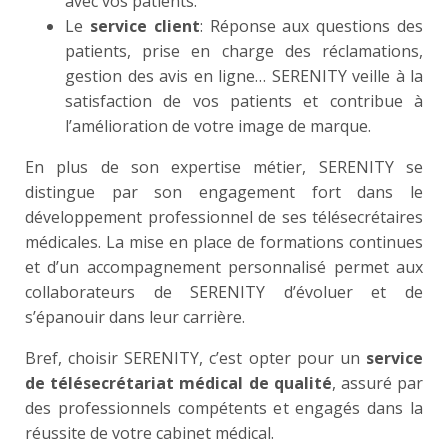
avec vos patients.
Le
service client
: Réponse aux questions des
patients, prise en charge des réclamations,
gestion des avis en ligne… SERENITY veille à la
satisfaction de vos patients et contribue à
l’amélioration de votre image de marque.
En plus de son expertise métier, SERENITY se
distingue par son engagement fort dans le
développement professionnel de ses télésecrétaires
médicales. La mise en place de formations continues
et d’un accompagnement personnalisé permet aux
collaborateurs de SERENITY d’évoluer et de
s’épanouir dans leur carrière.
Bref, choisir SERENITY, c’est opter pour un
service
de télésecrétariat médical de qualité
, assuré par
des professionnels compétents et engagés dans la
réussite de votre cabinet médical.