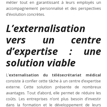
métier tout en garantissant à leurs employés un
accompagnement personnalisé et des perspectives
d’évolution concrètes.
L’externalisation
vers un centre
d’expertise : une
solution viable
L’
externalisation du télésecrétariat médical
consiste à confier cette tâche à un centre d’expertise
externe. Cette solution présente de nombreux
avantages. Tout d’abord, elle permet de réduire les
coûts. Les entreprises n’ont plus besoin d’investir
dans la formation et le développement de leurs