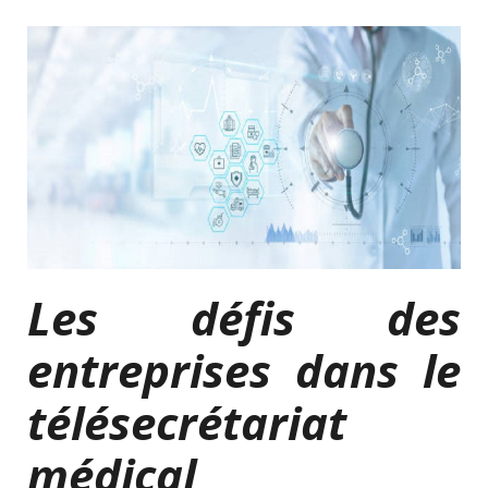
Les défis des
entreprises dans le
télésecrétariat
médical