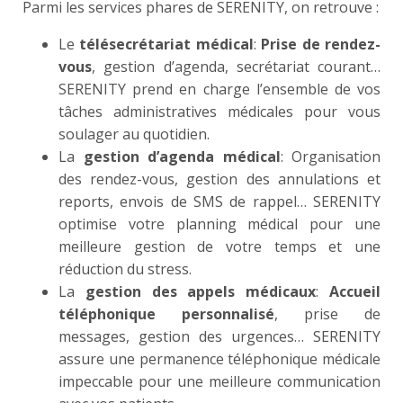
Parmi les services phares de SERENITY, on retrouve :
Le
télésecrétariat médical
:
Prise de rendez-
vous
, gestion d’agenda, secrétariat courant…
SERENITY prend en charge l’ensemble de vos
tâches administratives médicales pour vous
soulager au quotidien.
La
gestion d’agenda médical
: Organisation
des rendez-vous, gestion des annulations et
reports, envois de SMS de rappel… SERENITY
optimise votre planning médical pour une
meilleure gestion de votre temps et une
réduction du stress.
La
gestion des appels médicaux
:
Accueil
téléphonique personnalisé
, prise de
messages, gestion des urgences… SERENITY
assure une permanence téléphonique médicale
impeccable pour une meilleure communication