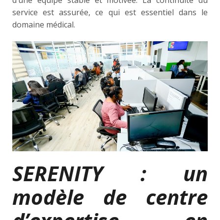
d’une équipe stable et motivée. La continuité du
service est assurée, ce qui est essentiel dans le
domaine médical.
SERENITY : un
modèle de centre