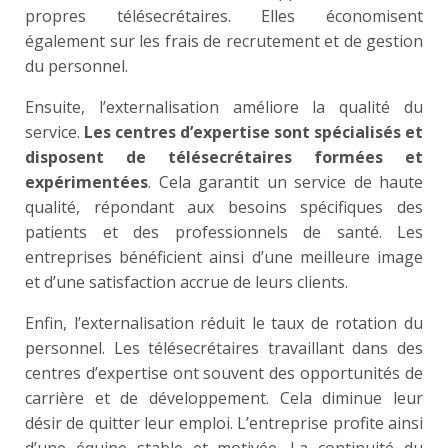
propres télésecrétaires. Elles économisent
également sur les frais de recrutement et de gestion
du personnel.
Ensuite, l’externalisation améliore la qualité du
service.
Les centres d’expertise sont spécialisés et
disposent de télésecrétaires formées et
expérimentées
. Cela garantit un service de haute
qualité, répondant aux besoins spécifiques des
patients et des professionnels de santé. Les
entreprises bénéficient ainsi d’une meilleure image
et d’une satisfaction accrue de leurs clients.
Enfin, l’externalisation réduit le taux de rotation du
personnel. Les télésecrétaires travaillant dans des
centres d’expertise ont souvent des opportunités de
carrière et de développement. Cela diminue leur
désir de quitter leur emploi. L’entreprise profite ainsi