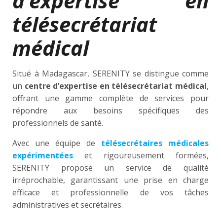
d’expertise en
télésecrétariat
médical
Situé à Madagascar, SERENITY se distingue comme
un
centre d’expertise en télésecrétariat médical
,
offrant une gamme complète de services pour
répondre aux besoins spécifiques des
professionnels de santé.
Avec une équipe de
télésecrétaires médicales
expérimentées
et rigoureusement formées,
SERENITY propose un service de qualité
irréprochable, garantissant une prise en charge
efficace et professionnelle de vos tâches
administratives et secrétaires.