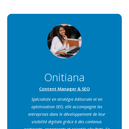
Onitiana
Content Manager & SEO
Spécialiste en stratégie éditoriale et en
optimisation SEO, elle accompagne les
entreprises dans le développement de leur
visibilité digitale grâce à des contenus