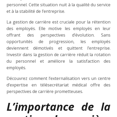
personnel. Cette situation nuit à la qualité du service
et à la stabilité de l’entreprise.
La gestion de carrière est cruciale pour la rétention
des employés. Elle motive les employés en leur
offrant des perspectives d’évolution. Sans
opportunités de progression, les employés
deviennent démotivés et quittent l’entreprise.
Investir dans la gestion de carrière réduit la rotation
du personnel et améliore la satisfaction des
employés.
Découvrez comment l’externalisation vers un centre
d’expertise en télésecrétariat médical offre des
perspectives de carrière prometteuses.
L’importance de la