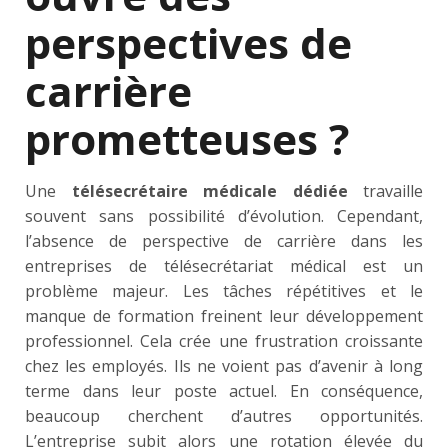
perspectives de
carrière
prometteuses ?
Une
télésecrétaire médicale dédiée
travaille
souvent sans possibilité d’évolution. Cependant,
l’absence de perspective de carrière dans les
entreprises de télésecrétariat médical est un
problème majeur. Les tâches répétitives et le
manque de formation freinent leur développement
professionnel. Cela crée une frustration croissante
chez les employés. Ils ne voient pas d’avenir à long
terme dans leur poste actuel. En conséquence,
beaucoup cherchent d’autres opportunités.
L’entreprise subit alors une rotation élevée du