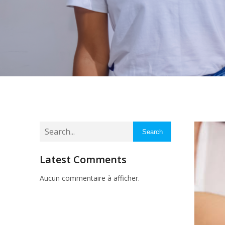
Search
Latest Comments
Aucun commentaire à afficher.