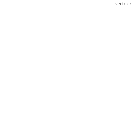
secteur