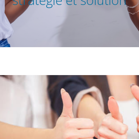
stratégie et solution