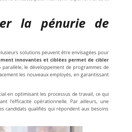
er la pénurie de
plusieurs solutions peuvent être envisagées pour
ement innovantes et ciblées permet de cibler
n parallèle, le développement de programmes de
icacement les nouveaux employés, en garantissant
ial en optimisant les processus de travail, ce qui
’efficacité opérationnelle. Par ailleurs, une
es candidats qualifiés qui répondent aux besoins