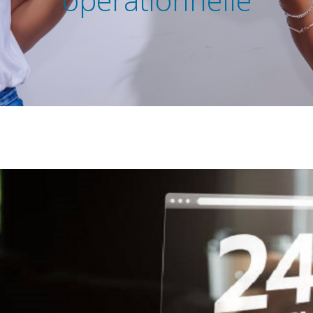
opérationnelle