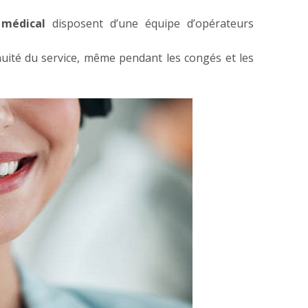
 médical
disposent d’une équipe d’opérateurs
inuité du service, même pendant les congés et les