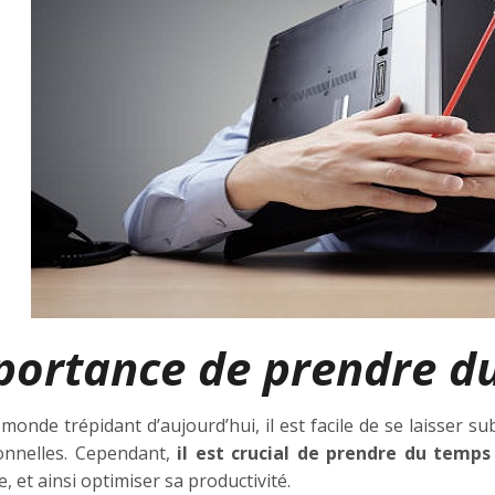
portance de prendre du
monde trépidant d’aujourd’hui, il est facile de se laisser 
onnelles. Cependant,
il est crucial de prendre du temps
, et ainsi optimiser sa productivité.