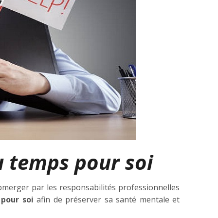
 temps pour soi
submerger par les responsabilités professionnelles
 pour soi
afin de préserver sa santé mentale et