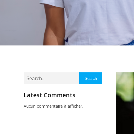
Search
Latest Comments
Aucun commentaire à afficher.