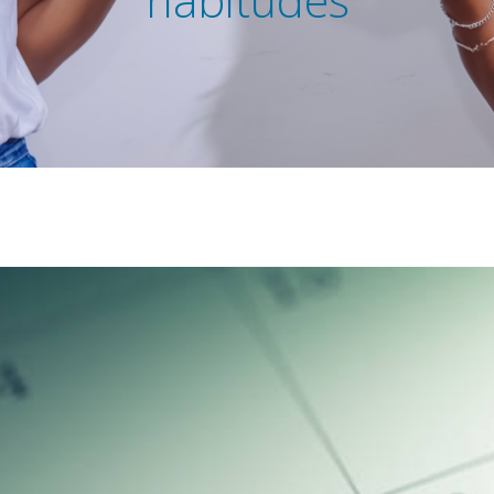
habitudes