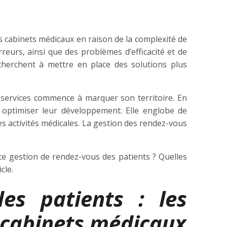
s cabinets médicaux en raison de la complexité de
reurs, ainsi que des problèmes d’efficacité et de
cherchent à mettre en place des solutions plus
 services commence à marquer son territoire. En
optimiser leur développement. Elle englobe de
 activités médicales. La gestion des rendez-vous
te gestion de rendez-vous des patients ? Quelles
icle.
es patients : les
 cabinets médicaux