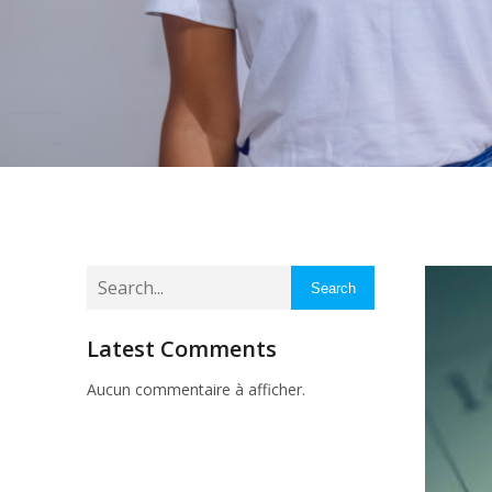
Search
Latest Comments
Aucun commentaire à afficher.