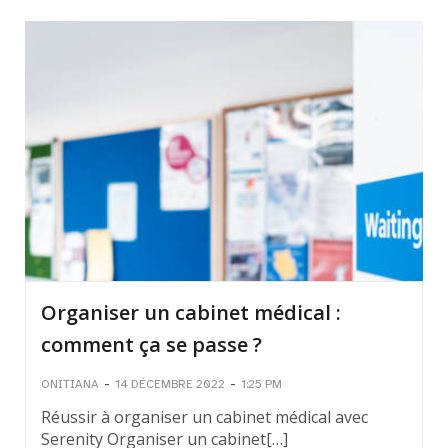
Organiser un cabinet médical :
comment ça se passe ?
-
-
ONITIANA
14 DÉCEMBRE 2022
1:25 PM
Réussir à organiser un cabinet médical avec
Serenity Organiser un cabinet[…]