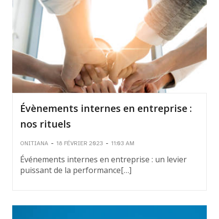
Évènements internes en entreprise :
nos rituels
-
-
ONITIANA
18 FÉVRIER 2023
11:03 AM
Événements internes en entreprise : un levier
puissant de la performance[…]