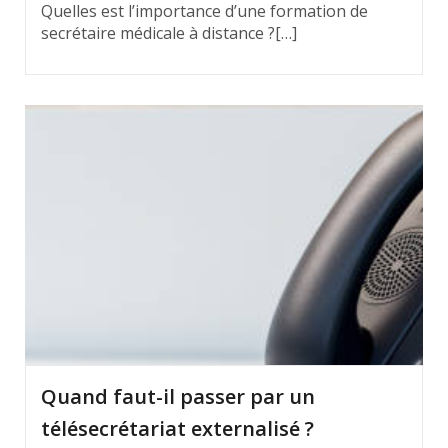
Quelles est l’importance d’une formation de
secrétaire médicale à distance ?[…]
Quand faut-il passer par un
télésecrétariat externalisé ?