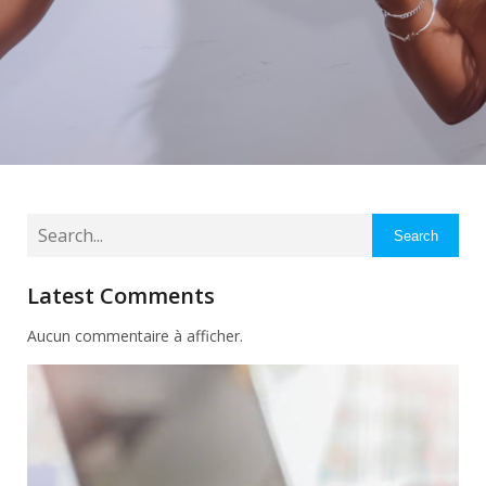
Search
Latest Comments
Aucun commentaire à afficher.