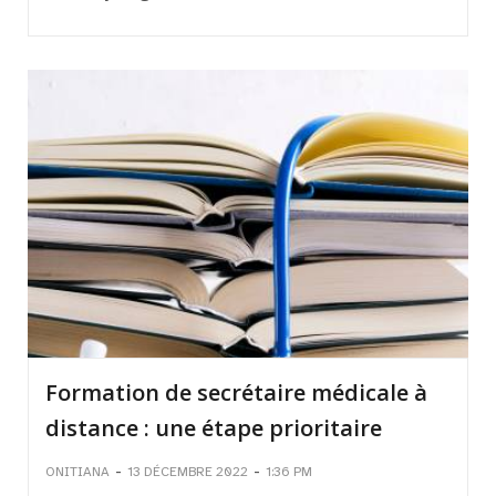
Formation de secrétaire médicale à
distance : une étape prioritaire
-
-
ONITIANA
13 DÉCEMBRE 2022
1:36 PM