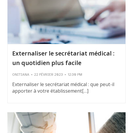
Externaliser le secrétariat médical :
un quotidien plus facile
-
-
ONITIANA
22 FÉVRIER 2023
12:30 PM
Externaliser le secrétariat médical : que peut-il
apporter à votre établissement[…]