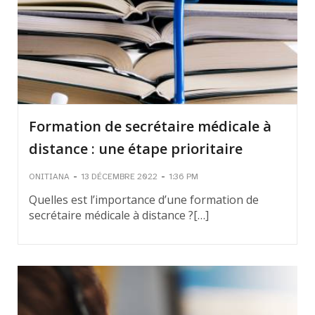
Formation de secrétaire médicale à
distance : une étape prioritaire
-
-
ONITIANA
13 DÉCEMBRE 2022
1:36 PM
Quelles est l’importance d’une formation de
secrétaire médicale à distance ?[…]