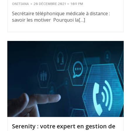
-
-
ONITIANA
20 DÉCEMBRE 2021
1:09 PM
Secrétaire téléphonique médicale à distance :
savoir les motiver Pourquoi la[…]
Serenity : votre expert en gestion de