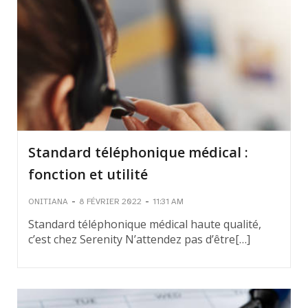
Standard téléphonique médical :
fonction et utilité
-
-
ONITIANA
8 FÉVRIER 2022
11:31 AM
Standard téléphonique médical haute qualité,
c’est chez Serenity N’attendez pas d’être[…]