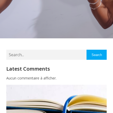
Search
Latest Comments
Aucun commentaire à afficher.