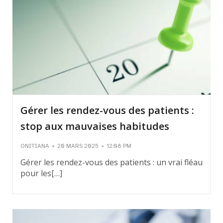
Gérer les rendez-vous des patients :
stop aux mauvaises habitudes
-
-
ONITIANA
20 MARS 2025
12:08 PM
Gérer les rendez-vous des patients : un vrai fléau
pour les[…]