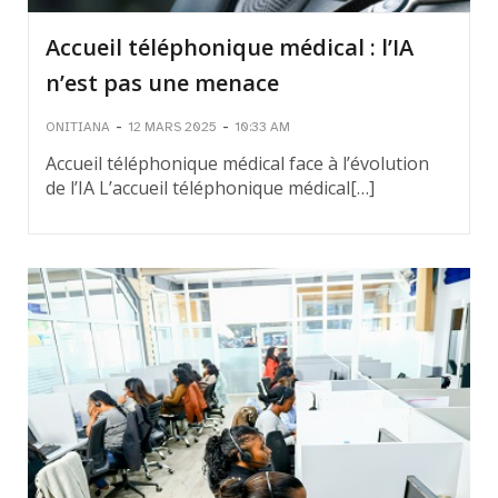
Accueil téléphonique médical : l’IA
n’est pas une menace
-
-
ONITIANA
12 MARS 2025
10:33 AM
Accueil téléphonique médical face à l’évolution
de l’IA L’accueil téléphonique médical[…]