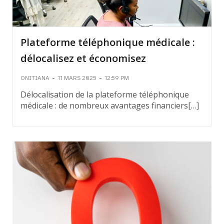
Plateforme téléphonique médicale :
délocalisez et économisez
-
-
ONITIANA
11 MARS 2025
12:59 PM
Délocalisation de la plateforme téléphonique
médicale : de nombreux avantages financiers[…]