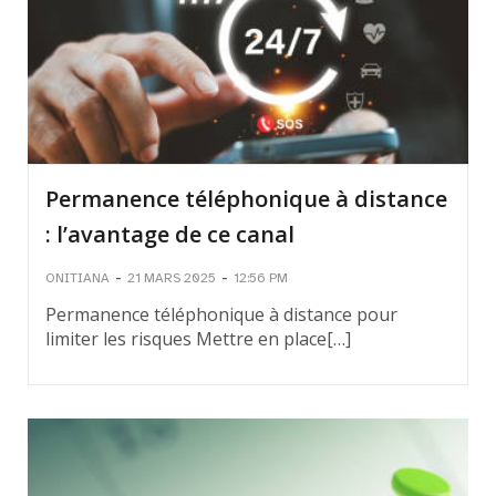
Permanence téléphonique à distance
: l’avantage de ce canal
-
-
ONITIANA
21 MARS 2025
12:56 PM
Permanence téléphonique à distance pour
limiter les risques Mettre en place[…]