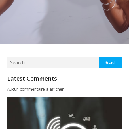
Search
Latest Comments
Aucun commentaire à afficher.