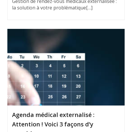
Gestion de rendez-vous médicaux externalisée :
la solution à votre problématique[…]
Agenda médical externalisé :
Attention ! Voici 3 façons d’y