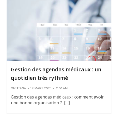
Gestion des agendas médicaux : un
quotidien très rythmé
-
-
ONITIANA
19 MARS 2025
11:51 AM
Gestion des agendas médicaux : comment avoir
une bonne organisation ? […]