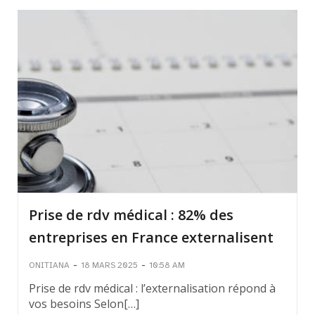
Prise de rdv médical : 82% des
entreprises en France externalisent
-
-
ONITIANA
18 MARS 2025
10:58 AM
Prise de rdv médical : l’externalisation répond à
vos besoins Selon[…]