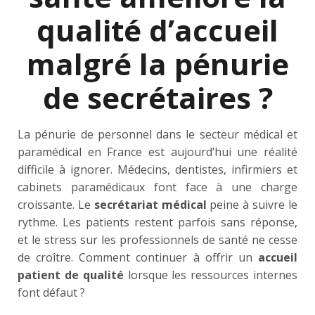
qualité d’accueil
malgré la pénurie
de secrétaires ?
La pénurie de personnel dans le secteur médical et
paramédical en France est aujourd’hui une réalité
difficile à ignorer. Médecins, dentistes, infirmiers et
cabinets paramédicaux font face à une charge
croissante. Le
secrétariat médical
peine à suivre le
rythme. Les patients restent parfois sans réponse,
et le stress sur les professionnels de santé ne cesse
de croître. Comment continuer à offrir un
accueil
patient de qualité
lorsque les ressources internes
font défaut ?