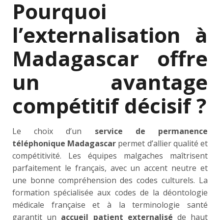
Pourquoi
l’externalisation à
Madagascar offre
un avantage
compétitif décisif ?
Le choix d’un
service de permanence
téléphonique Madagascar
permet d’allier qualité et
compétitivité. Les équipes malgaches maîtrisent
parfaitement le français, avec un accent neutre et
une bonne compréhension des codes culturels. La
formation spécialisée aux codes de la déontologie
médicale française et à la terminologie santé
garantit un
accueil patient externalisé
de haut