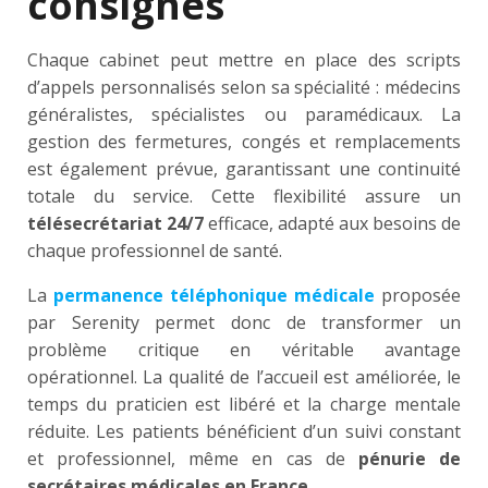
consignes
Chaque cabinet peut mettre en place des scripts
d’appels personnalisés selon sa spécialité : médecins
généralistes, spécialistes ou paramédicaux. La
gestion des fermetures, congés et remplacements
est également prévue, garantissant une continuité
totale du service. Cette flexibilité assure un
télésecrétariat 24/7
efficace, adapté aux besoins de
chaque professionnel de santé.
La
permanence téléphonique médicale
proposée
par Serenity permet donc de transformer un
problème critique en véritable avantage
opérationnel. La qualité de l’accueil est améliorée, le
temps du praticien est libéré et la charge mentale
réduite. Les patients bénéficient d’un suivi constant
et professionnel, même en cas de
pénurie de
secrétaires médicales en France
.