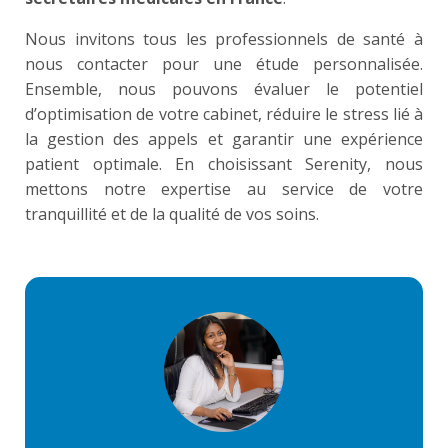
Nous invitons tous les professionnels de santé à
nous contacter pour une étude personnalisée.
Ensemble, nous pouvons évaluer le potentiel
d’optimisation de votre cabinet, réduire le stress lié à
la gestion des appels et garantir une expérience
patient optimale. En choisissant Serenity, nous
mettons notre expertise au service de votre
tranquillité et de la qualité de vos soins.