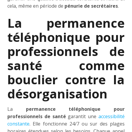
cela, même en période de
pénurie de secrétaires
.
La permanence
téléphonique pour
professionnels de
santé comme
bouclier contre la
désorganisation
La
permanence téléphonique pour
professionnels de santé
garantit une
accessibilité
constante
. Elle fonctionne 24/7 ou sur des plages
horaires étendues selon les besoins. Chaque appel