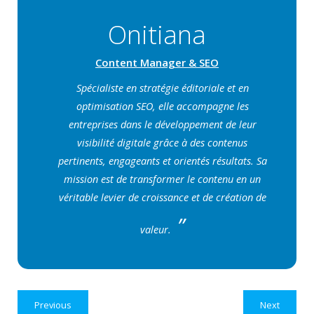
Onitiana
Content Manager & SEO
Spécialiste en stratégie éditoriale et en
optimisation SEO, elle accompagne les
entreprises dans le développement de leur
visibilité digitale grâce à des contenus
pertinents, engageants et orientés résultats. Sa
mission est de transformer le contenu en un
véritable levier de croissance et de création de
valeur.
Previous
Next