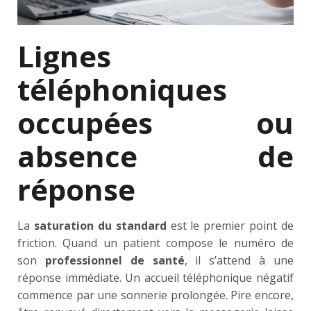
Lignes
téléphoniques
occupées ou
absence de
réponse
La
saturation du standard
est le premier point de
friction. Quand un patient compose le numéro de
son
professionnel de santé
, il s’attend à une
réponse immédiate. Un accueil téléphonique négatif
commence par une sonnerie prolongée. Pire encore,