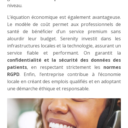
niveau.
L’équation économique est également avantageuse.
Le modèle de coût permet aux professionnels de
santé de bénéficier d’un service premium sans
alourdir leur budget. Serenity investit dans les
infrastructures locales et la technologie, assurant un
service fiable et performant. On garantit la
confidentialité et la sécurité des données des
patients
, en respectant strictement les
normes
RGPD
. Enfin, l’entreprise contribue à l’économie
locale en créant des emplois qualifiés et en adoptant
une démarche éthique et responsable.