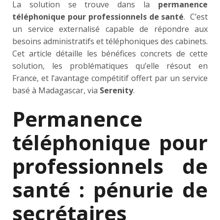
La solution se trouve dans la
permanence
téléphonique pour professionnels de santé
. C’est
un service externalisé capable de répondre aux
besoins administratifs et téléphoniques des cabinets.
Cet article détaille les bénéfices concrets de cette
solution, les problématiques qu’elle résout en
France, et l’avantage compétitif offert par un service
basé à Madagascar, via
Serenity
.
Permanence
téléphonique pour
professionnels de
santé : pénurie de
secrétaires