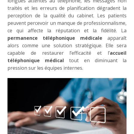
longues attentes au téléphone, les messages non
traités et les erreurs de planification dégradent la
perception de la qualité du cabinet. Les patients
peuvent percevoir un manque de professionnalisme,
ce qui affecte la réputation et la fidélité. La
permanence téléphonique médicale
apparaît
alors comme une solution stratégique. Elle sera
capable de restaurer l’efficacité et l’
accueil
téléphonique médical
tout en diminuant la
pression sur les équipes internes.