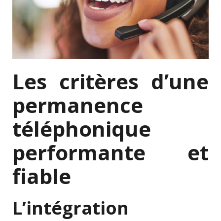
Les critères d’une
permanence
téléphonique
performante et
fiable
L’intégration