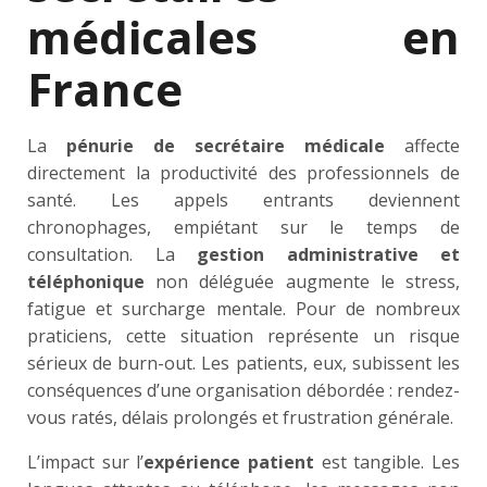
médicales en
France
La
pénurie de secrétaire médicale
affecte
directement la productivité des professionnels de
santé. Les appels entrants deviennent
chronophages, empiétant sur le temps de
consultation. La
gestion administrative et
téléphonique
non déléguée augmente le stress,
fatigue et surcharge mentale. Pour de nombreux
praticiens, cette situation représente un risque
sérieux de burn-out. Les patients, eux, subissent les
conséquences d’une organisation débordée : rendez-
vous ratés, délais prolongés et frustration générale.
L’impact sur l’
expérience patient
est tangible. Les