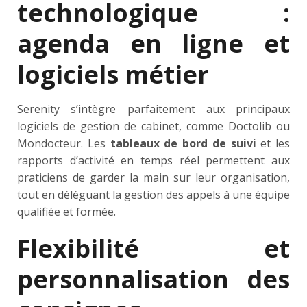
technologique :
agenda en ligne et
logiciels métier
Serenity s’intègre parfaitement aux principaux
logiciels de gestion de cabinet, comme Doctolib ou
Mondocteur. Les
tableaux de bord de suivi
et les
rapports d’activité en temps réel permettent aux
praticiens de garder la main sur leur organisation,
tout en déléguant la gestion des appels à une équipe
qualifiée et formée.
Flexibilité et
personnalisation des