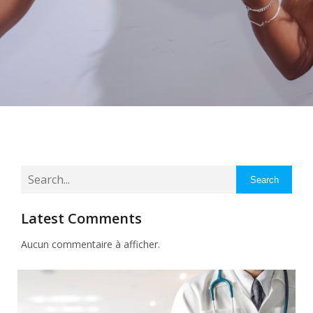
Search
Latest Comments
Aucun commentaire à afficher.