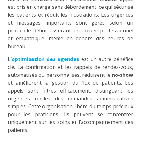
est pris en charge sans débordement, ce qui sécurise
les patients et réduit les frustrations. Les urgences
et messages importants sont gérés selon un
protocole défini, assurant un accueil professionnel
et empathique, même en dehors des heures de
bureau.
L’
optimisation des agendas
est un autre bénéfice
clé. La confirmation et les rappels de rendez-vous,
automatisés ou personnalisés, réduisent le
no-show
et améliorent la gestion du flux de patients. Les
appels sont filtrés efficacement, distinguant les
urgences réelles des demandes administratives
simples. Cette organisation libère du temps précieux
pour les praticiens. Ils peuvent se concentrer
uniquement sur les soins et l’accompagnement des
patients.