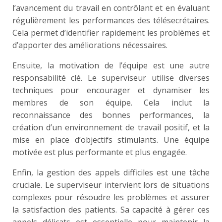
l’avancement du travail en contrôlant et en évaluant
régulièrement les performances des télésecrétaires.
Cela permet d’identifier rapidement les problèmes et
d’apporter des améliorations nécessaires.
Ensuite, la motivation de l’équipe est une autre
responsabilité clé. Le superviseur utilise diverses
techniques pour encourager et dynamiser les
membres de son équipe. Cela inclut la
reconnaissance des bonnes performances, la
création d’un environnement de travail positif, et la
mise en place d’objectifs stimulants. Une équipe
motivée est plus performante et plus engagée.
Enfin, la gestion des appels difficiles est une tâche
cruciale. Le superviseur intervient lors de situations
complexes pour résoudre les problèmes et assurer
la satisfaction des patients. Sa capacité à gérer ces
appels délicats est essentielle pour maintenir la