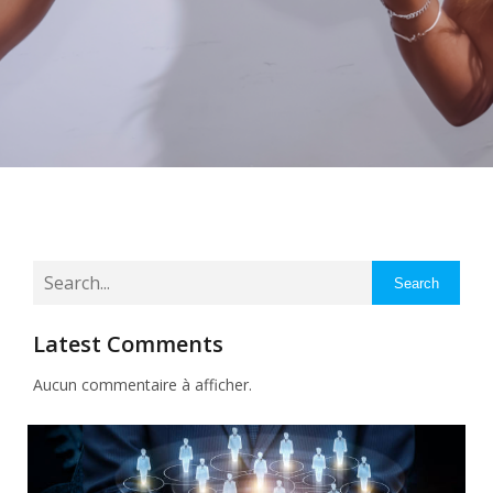
Search
Latest Comments
Aucun commentaire à afficher.