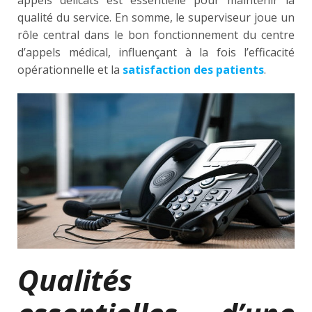
qualité du service. En somme, le superviseur joue un
rôle central dans le bon fonctionnement du centre
d’appels médical, influençant à la fois l’efficacité
opérationnelle et la
satisfaction des patients
.
Qualités