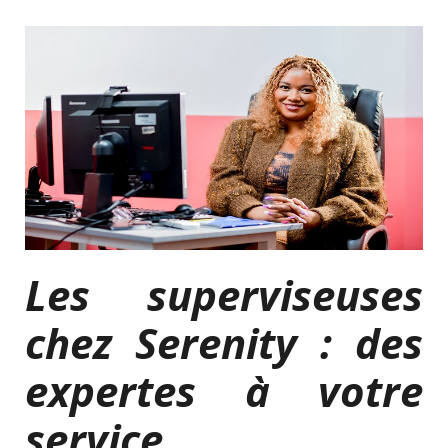
Les superviseuses
chez Serenity : des
expertes à votre
service