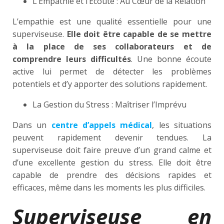
L’Empathie et l’Écoute : Au Cœur de la Relation
L’empathie est une qualité essentielle pour une
superviseuse.
Elle doit être capable de se mettre
à la place de ses collaborateurs et de
comprendre leurs difficultés
. Une bonne écoute
active lui permet de détecter les problèmes
potentiels et d’y apporter des solutions rapidement.
La Gestion du Stress : Maîtriser l’Imprévu
Dans un
centre d’appels médical
, les situations
peuvent rapidement devenir tendues. La
superviseuse doit faire preuve d’un grand calme et
d’une excellente gestion du stress. Elle doit être
capable de prendre des décisions rapides et
efficaces, même dans les moments les plus difficiles.
Superviseuse en