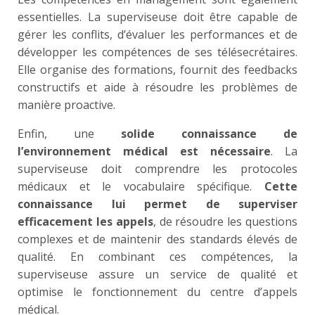
essentielles. La superviseuse doit être capable de
gérer les conflits, d’évaluer les performances et de
développer les compétences de ses télésecrétaires.
Elle organise des formations, fournit des feedbacks
constructifs et aide à résoudre les problèmes de
manière proactive.
Enfin, une
solide connaissance de
l’environnement médical est nécessaire
. La
superviseuse doit comprendre les protocoles
médicaux et le vocabulaire spécifique.
Cette
connaissance lui permet de superviser
efficacement les appels
, de résoudre les questions
complexes et de maintenir des standards élevés de
qualité. En combinant ces compétences, la
superviseuse assure un service de qualité et
optimise le fonctionnement du centre d’appels
médical.