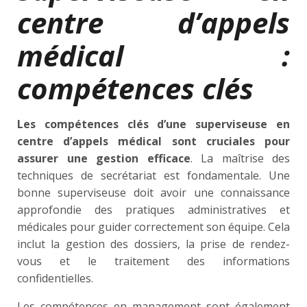
centre d’appels
médical :
compétences clés
Les compétences clés d’une superviseuse en
centre d’appels médical sont cruciales pour
assurer une gestion efficace
. La maîtrise des
techniques de secrétariat est fondamentale. Une
bonne superviseuse doit avoir une connaissance
approfondie des pratiques administratives et
médicales pour guider correctement son équipe. Cela
inclut la gestion des dossiers, la prise de rendez-
vous et le traitement des informations
confidentielles.
Les compétences en management sont également