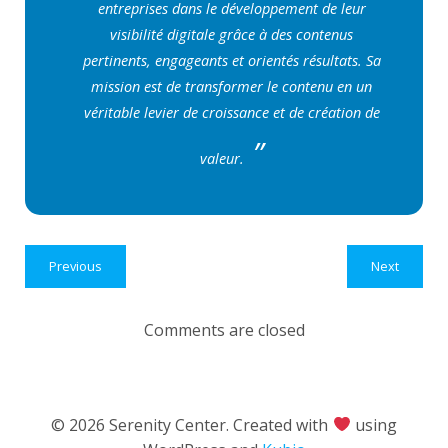
entreprises dans le développement de leur
visibilité digitale grâce à des contenus
pertinents, engageants et orientés résultats. Sa
mission est de transformer le contenu en un
véritable levier de croissance et de création de
valeur.
Previous
Next
Comments are closed
© 2026 Serenity Center. Created with
using