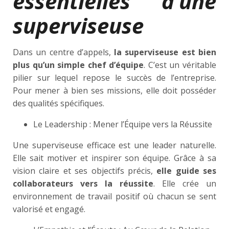
essentielles d’une
superviseuse
Dans un centre d’appels,
la superviseuse est bien
plus qu’un simple chef d’équipe
. C’est un véritable
pilier sur lequel repose le succès de l’entreprise.
Pour mener à bien ses missions, elle doit posséder
des qualités spécifiques.
Le Leadership : Mener l’Équipe vers la Réussite
Une superviseuse efficace est une leader naturelle.
Elle sait motiver et inspirer son équipe. Grâce à sa
vision claire et ses objectifs précis,
elle guide ses
collaborateurs vers la réussite
. Elle crée un
environnement de travail positif où chacun se sent
valorisé et engagé.