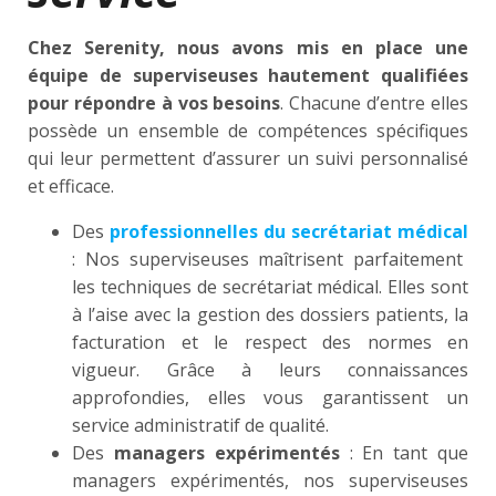
Chez Serenity, nous avons mis en place une
équipe de superviseuses hautement qualifiées
pour répondre à vos besoins
. Chacune d’entre elles
possède un ensemble de compétences spécifiques
qui leur permettent d’assurer un suivi personnalisé
et efficace.
Des
professionnelles du secrétariat médical
: Nos superviseuses maîtrisent parfaitement
les techniques de secrétariat médical. Elles sont
à l’aise avec la gestion des dossiers patients, la
facturation et le respect des normes en
vigueur. Grâce à leurs connaissances
approfondies, elles vous garantissent un
service administratif de qualité.
Des
managers expérimentés
: En tant que
managers expérimentés, nos superviseuses