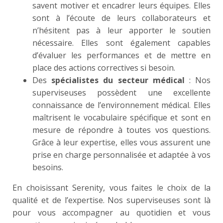
savent motiver et encadrer leurs équipes. Elles
sont à l’écoute de leurs collaborateurs et
n’hésitent pas à leur apporter le soutien
nécessaire. Elles sont également capables
d’évaluer les performances et de mettre en
place des actions correctives si besoin.
Des
spécialistes du secteur médical
: Nos
superviseuses possèdent une excellente
connaissance de l’environnement médical. Elles
maîtrisent le vocabulaire spécifique et sont en
mesure de répondre à toutes vos questions.
Grâce à leur expertise, elles vous assurent une
prise en charge personnalisée et adaptée à vos
besoins.
En choisissant Serenity, vous faites le choix de la
qualité et de l’expertise. Nos superviseuses sont là
pour vous accompagner au quotidien et vous