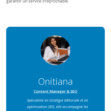
garantir un service irréprochable.
Onitiana
Content Manager & SEO
Spécialiste en stratégie éditoriale et en
optimisation SEO, elle accompagne les