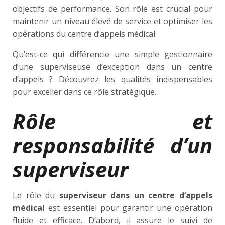
objectifs de performance. Son rôle est crucial pour
maintenir un niveau élevé de service et optimiser les
opérations du centre d’appels médical.
Qu’est-ce qui différencie une simple gestionnaire
d’une superviseuse d’exception dans un centre
d’appels ? Découvrez les qualités indispensables
pour exceller dans ce rôle stratégique.
Rôle et
responsabilité d’un
superviseur
Le rôle du
superviseur dans un centre d’appels
médical
est essentiel pour garantir une opération
fluide et efficace. D’abord, il assure le suivi de