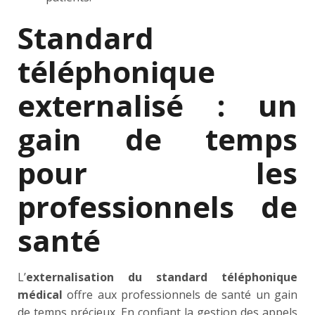
Standard
téléphonique
externalisé : un
gain de temps
pour les
professionnels de
santé
L’
externalisation du standard téléphonique
médical
offre aux professionnels de santé un gain
de temps précieux. En confiant la gestion des appels