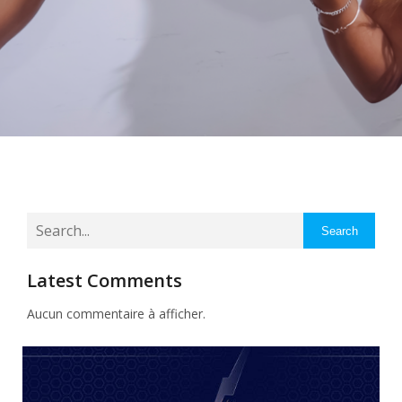
Search
Latest Comments
Aucun commentaire à afficher.