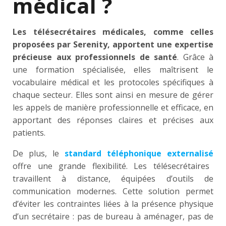
médical ?
Les télésecrétaires médicales, comme celles
proposées par Serenity, apportent une expertise
précieuse aux professionnels de santé
. Grâce à
une formation spécialisée, elles maîtrisent le
vocabulaire médical et les protocoles spécifiques à
chaque secteur. Elles sont ainsi en mesure de gérer
les appels de manière professionnelle et efficace, en
apportant des réponses claires et précises aux
patients.
De plus, le
standard téléphonique externalisé
offre une grande flexibilité. Les télésecrétaires
travaillent à distance, équipées d’outils de
communication modernes. Cette solution permet
d’éviter les contraintes liées à la présence physique
d’un secrétaire : pas de bureau à aménager, pas de