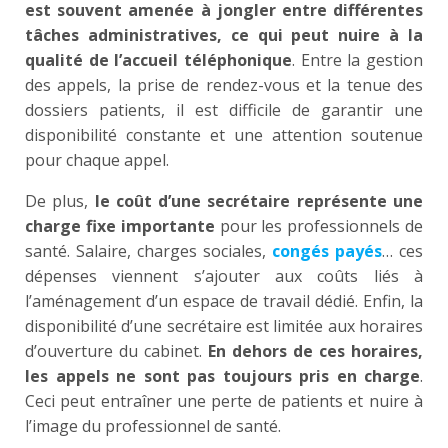
est souvent amenée à jongler entre différentes
tâches administratives, ce qui peut nuire à la
qualité de l’accueil téléphonique
. Entre la gestion
des appels, la prise de rendez-vous et la tenue des
dossiers patients, il est difficile de garantir une
disponibilité constante et une attention soutenue
pour chaque appel.
De plus,
le coût d’une secrétaire représente une
charge fixe importante
pour les professionnels de
santé. Salaire, charges sociales,
congés payés
… ces
dépenses viennent s’ajouter aux coûts liés à
l’aménagement d’un espace de travail dédié. Enfin, la
disponibilité d’une secrétaire est limitée aux horaires
d’ouverture du cabinet.
En dehors de ces horaires,
les appels ne sont pas toujours pris en charge
.
Ceci peut entraîner une perte de patients et nuire à
l’image du professionnel de santé.