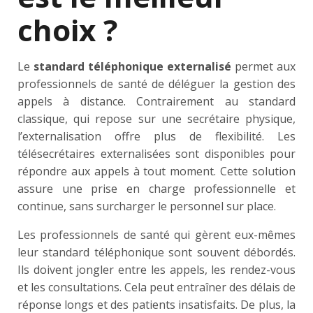
choix ?
Le
standard téléphonique externalisé
permet aux
professionnels de santé de déléguer la gestion des
appels à distance. Contrairement au standard
classique, qui repose sur une secrétaire physique,
l’externalisation offre plus de flexibilité. Les
télésecrétaires externalisées sont disponibles pour
répondre aux appels à tout moment. Cette solution
assure une prise en charge professionnelle et
continue, sans surcharger le personnel sur place.
Les professionnels de santé qui gèrent eux-mêmes
leur standard téléphonique sont souvent débordés.
Ils doivent jongler entre les appels, les rendez-vous
et les consultations. Cela peut entraîner des délais de
réponse longs et des patients insatisfaits. De plus, la