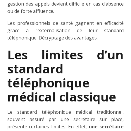
gestion des appels devient difficile en cas d’absence
ou de forte affluence.
Les professionnels de santé gagnent en efficacité
grâce à l’externalisation de leur standard
téléphonique. Décryptage des avantages.
Les limites d’un
standard
téléphonique
médical classique
Le standard téléphonique médical traditionnel,
souvent assuré par une secrétaire sur place,
présente certaines limites. En effet,
une secrétaire