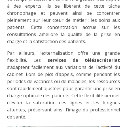
à des experts, ils se libèrent de cette tâche
chronophage et peuvent ainsi se concentrer
pleinement sur leur cœur de métier : les soins aux
patients. Cette concentration accrue sur les
consultations améliore la qualité de la prise en
charge et la satisfaction des patients.
Par ailleurs, l’externalisation offre une grande
flexibilité. Les
services de télésecrétariat
s’adaptent facilement aux variations de l’activité du
cabinet. Lors de pics d’appels, comme pendant les
périodes de vacances ou de maladies, les ressources
sont rapidement ajustées pour garantir une prise en
charge optimale des patients. Cette flexibilité permet
d’éviter la saturation des lignes et les longues
attentes, préservant ainsi l’image du professionnel
de santé.