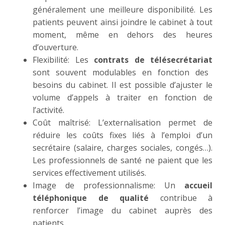
généralement une meilleure disponibilité. Les
patients peuvent ainsi joindre le cabinet à tout
moment, même en dehors des heures
d’ouverture.
Flexibilité: Les
contrats de télésecrétariat
sont souvent modulables en fonction des
besoins du cabinet. Il est possible d’ajuster le
volume d’appels à traiter en fonction de
l’activité.
Coût maîtrisé: L’externalisation permet de
réduire les coûts fixes liés à l’emploi d’un
secrétaire (salaire, charges sociales, congés…).
Les professionnels de santé ne paient que les
services effectivement utilisés.
Image de professionnalisme: Un
accueil
téléphonique de qualité
contribue à
renforcer l’image du cabinet auprès des
patients.