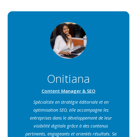
Onitiana
Content Manager & SEO
Spécialiste en stratégie éditoriale et en
optimisation SEO, elle accompagne les
entreprises dans le développement de leur
visibilité digitale grâce à des contenus
pertinents, engageants et orientés résultats. Sa