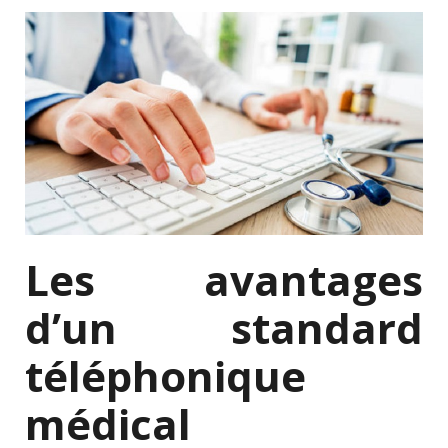
Les avantages
d’un standard
téléphonique
médical