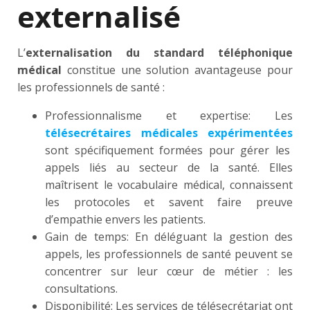
externalisé
L’
externalisation du standard téléphonique
médical
constitue une solution avantageuse pour
les professionnels de santé :
Professionnalisme et expertise: Les
télésecrétaires médicales expérimentées
sont spécifiquement formées pour gérer les
appels liés au secteur de la santé. Elles
maîtrisent le vocabulaire médical, connaissent
les protocoles et savent faire preuve
d’empathie envers les patients.
Gain de temps: En déléguant la gestion des
appels, les professionnels de santé peuvent se
concentrer sur leur cœur de métier : les
consultations.
Disponibilité: Les services de télésecrétariat ont