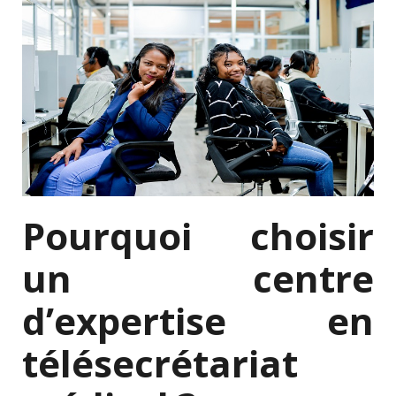
Pourquoi choisir
un centre
d’expertise en
télésecrétariat