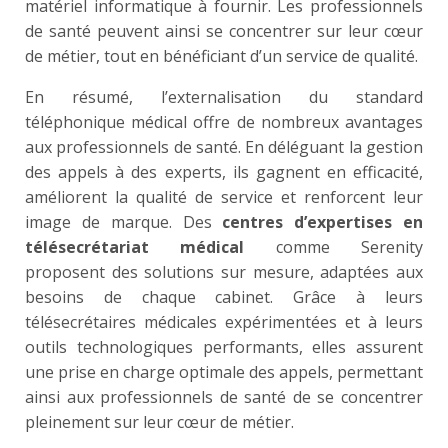
matériel informatique à fournir. Les professionnels
de santé peuvent ainsi se concentrer sur leur cœur
de métier, tout en bénéficiant d’un service de qualité.
En résumé, l’externalisation du standard
téléphonique médical offre de nombreux avantages
aux professionnels de santé. En déléguant la gestion
des appels à des experts, ils gagnent en efficacité,
améliorent la qualité de service et renforcent leur
image de marque. Des
centres d’expertises en
télésecrétariat médical
comme Serenity
proposent des solutions sur mesure, adaptées aux
besoins de chaque cabinet. Grâce à leurs
télésecrétaires médicales expérimentées et à leurs
outils technologiques performants, elles assurent
une prise en charge optimale des appels, permettant
ainsi aux professionnels de santé de se concentrer
pleinement sur leur cœur de métier.