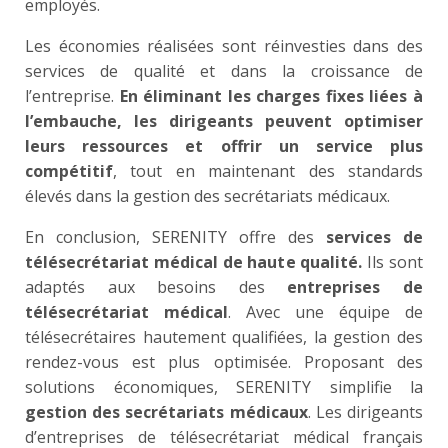
employés.
Les économies réalisées sont réinvesties dans des
services de qualité et dans la croissance de
l’entreprise.
En éliminant les charges fixes liées à
l’embauche, les dirigeants peuvent optimiser
leurs ressources et offrir un service plus
compétitif
, tout en maintenant des standards
élevés dans la gestion des secrétariats médicaux.
En conclusion, SERENITY offre des
services de
télésecrétariat médical de haute qualité.
Ils sont
a
daptés aux besoins des
entreprises de
télésecrétariat médical
. Avec une équipe de
télésecrétaires hautement qualifiées, la gestion des
rendez-vous est plus optimisée. Proposant des
solutions économiques, SERENITY simplifie la
gestion des secrétariats médicaux
. Les dirigeants
d’entreprises de télésecrétariat médical français