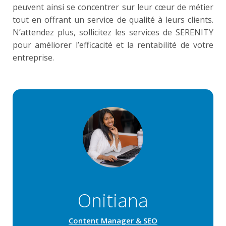
peuvent ainsi se concentrer sur leur cœur de métier
tout en offrant un service de qualité à leurs clients.
N’attendez plus, sollicitez les services de SERENITY
pour améliorer l’efficacité et la rentabilité de votre
entreprise.
Onitiana
Content Manager & SEO