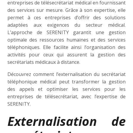
entreprises de télésecrétariat médical en fournissant
des services sur mesure. Grâce à son expertise, elle
permet à ces entreprises d’offrir des solutions
adaptées aux exigences du secteur médical.
L’approche de SERENITY garantit une gestion
optimale des ressources humaines et des services
téléphoniques. Elle facilite ainsi l’organisation des
activités pour ceux qui assurent la gestion des
secrétariats médicaux à distance.
Découvrez comment l’externalisation du secrétariat
téléphonique médical peut transformer la gestion
des appels et optimiser les services pour les
entreprises de télésecrétariat, avec l’expertise de
SERENITY.
Externalisation de