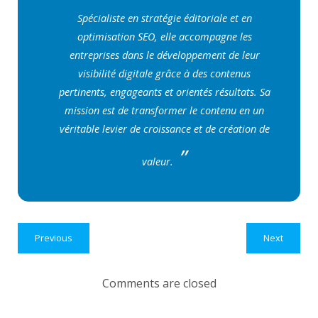
Spécialiste en stratégie éditoriale et en
optimisation SEO, elle accompagne les
entreprises dans le développement de leur
visibilité digitale grâce à des contenus
pertinents, engageants et orientés résultats. Sa
mission est de transformer le contenu en un
véritable levier de croissance et de création de
valeur.
Previous
Next
Comments are closed