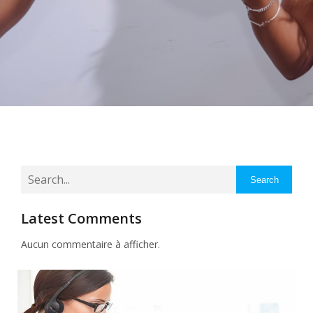
Search
Latest Comments
Aucun commentaire à afficher.