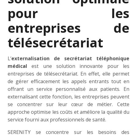
pour les
entreprises de
télésecrétariat
L’
externalisation de secrétariat téléphonique
médical
est une solution innovante pour les
entreprises de télésecrétariat. En effet, elle permet
de gérer efficacement les appels entrants tout en
offrant un service personnalisé aux patients. En
externalisant cette fonction, les entreprises peuvent
se concentrer sur leur cœur de métier. Cette
approche optimise les coûts et améliore la qualité du
service fourni aux professionnels de santé.
SERENITY se concentre sur les besoins des