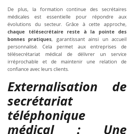
De plus, la formation continue des secrétaires
médicales est essentielle pour répondre aux
évolutions du secteur. Grâce à cette approche,
chaque télésecrétaire reste à la pointe des
bonnes pratiques
, garantissant ainsi un accueil
personnalisé. Cela permet aux entreprises de
télésecrétariat médical de délivrer un service
irréprochable et de maintenir une relation de
confiance avec leurs clients.
Externalisation de
secrétariat
téléphonique
médical : Une