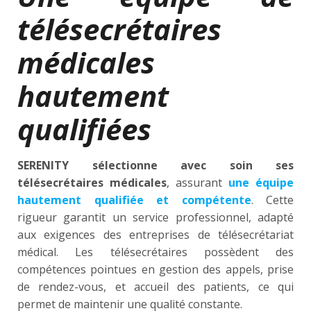
télésecrétaires
médicales
hautement
qualifiées
SERENITY sélectionne avec soin ses
télésecrétaires médicales
, assurant
une équipe
hautement qualifiée et compétente
. Cette
rigueur garantit un service professionnel, adapté
aux exigences des entreprises de télésecrétariat
médical. Les télésecrétaires possèdent des
compétences pointues en gestion des appels, prise
de rendez-vous, et accueil des patients, ce qui
permet de maintenir une qualité constante.