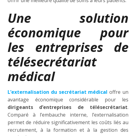
offrir une meilleure qualité de soins à leurs patients.
Une solution
économique pour
les entreprises de
télésecrétariat
médical
L’externalisation du secrétariat médical
offre un
avantage économique considérable pour les
dirigeants d’entreprises de télésecrétariat
.
Comparé à l’embauche interne, l’externalisation
permet de réduire significativement les coûts liés au
recrutement, à la formation et à la gestion des