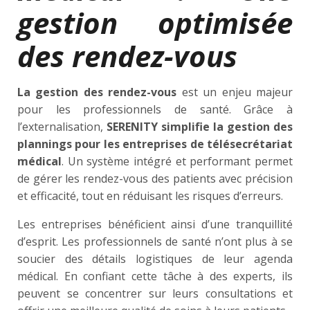
gestion optimisée
des rendez-vous
La gestion des rendez-vous
est un enjeu majeur
pour les professionnels de santé. Grâce à
l’externalisation,
SERENITY simplifie la gestion des
plannings pour les entreprises de télésecrétariat
médical
. Un système intégré et performant permet
de gérer les rendez-vous des patients avec précision
et efficacité, tout en réduisant les risques d’erreurs.
Les entreprises bénéficient ainsi d’une tranquillité
d’esprit. Les professionnels de santé n’ont plus à se
soucier des détails logistiques de leur agenda
médical. En confiant cette tâche à des experts, ils
peuvent se concentrer sur leurs consultations et