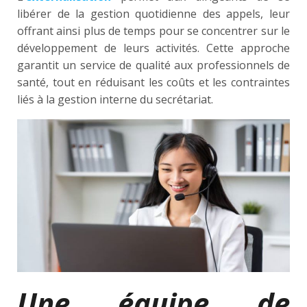
libérer de la gestion quotidienne des appels, leur
offrant ainsi plus de temps pour se concentrer sur le
développement de leurs activités. Cette approche
garantit un service de qualité aux professionnels de
santé, tout en réduisant les coûts et les contraintes
liés à la gestion interne du secrétariat.
Une équipe de