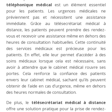
téléphonique médical
est un élément essentiel
pour les patients. Les urgences médicales ne
préviennent pas et nécessitent une assistance
immédiate. Grâce au télésecrétariat médical à
distance, les patients peuvent prendre des rendez-
vous et recevoir une assistance même en dehors des
heures de consultation habituelles. Cette continuité
des services médicaux est précieuse pour les
patients. En effet, elle leur permet d’accéder à des
soins médicaux lorsque cela est nécessaire, sans
avoir à attendre que le cabinet médical rouvre ses
portes. Cela renforce la confiance des patients
envers leur cabinet médical, sachant qu’ils peuvent
obtenir de l’aide en cas d’urgence, même en dehors
des heures normales de consultation.
De plus, le
télésecrétariat médical à distance
offre une solution pratique pour la prise de rendez-