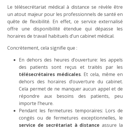
Le télésecrétariat médical à distance se révèle être
un atout majeur pour les professionnels de santé en
quête de flexibilité. En effet, ce service externalisé
offre une disponibilité étendue qui dépasse les
horaires de travail habituels d’un cabinet médical.
Concrètement, cela signifie que :
En dehors des heures d’ouverture: les appels
des patients sont reçus et traités par les
télésecrétaires médicales
. Et cela, même en
dehors des horaires d’ouverture du cabinet.
Cela permet de ne manquer aucun appel et de
répondre aux besoins des patients, peu
importe l’heure.
Pendant les fermetures temporaires: Lors de
congés ou de fermetures exceptionnelles, le
service de secrétariat à distance
assure la