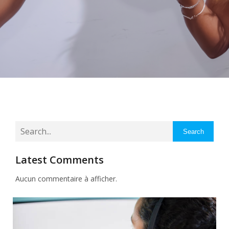
Search
Latest Comments
Aucun commentaire à afficher.