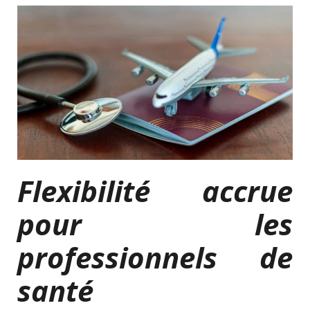
Flexibilité accrue
pour les
professionnels de
santé