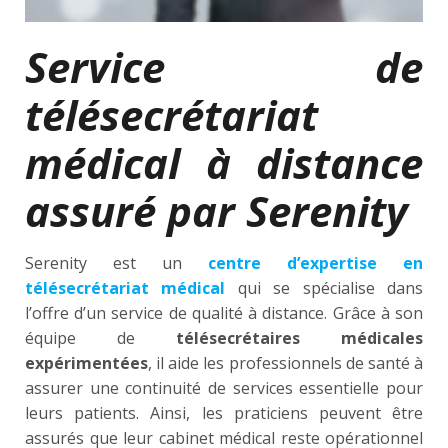
Service de
télésecrétariat
médical à distance
assuré par Serenity
Serenity est un
centre d’expertise en
télésecrétariat médical
qui se spécialise dans
l’offre d’un service de qualité à distance. Grâce à son
équipe de
télésecrétaires médicales
expérimentées
, il aide les professionnels de santé à
assurer une continuité de services essentielle pour
leurs patients. Ainsi, les praticiens peuvent être
assurés que leur cabinet médical reste opérationnel