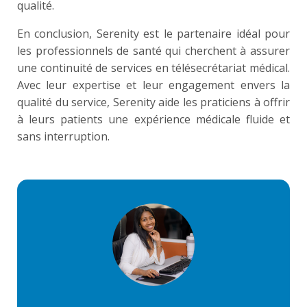
qualité.
En conclusion, Serenity est le partenaire idéal pour
les professionnels de santé qui cherchent à assurer
une continuité de services en télésecrétariat médical.
Avec leur expertise et leur engagement envers la
qualité du service, Serenity aide les praticiens à offrir
à leurs patients une expérience médicale fluide et
sans interruption.