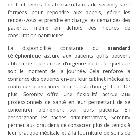
en tout temps. Les télésecrétaires de Serenity sont
formées pour répondre aux appels, gérer les
rendez-vous et prendre en charge les demandes des
patients, même en dehors des heures de
consultation habituelles.
La disponibilité constante du
standard
téléphonique
assure aux patients qu’ils peuvent
obtenir de l’aide en cas d’urgence médicale, quel que
soit le moment de la journée. Cela renforce la
confiance des patients envers leur cabinet médical et
contribue à améliorer leur satisfaction globale. De
plus, Serenity offre une flexibilité accrue aux
professionnels de santé en leur permettant de se
concentrer pleinement sur leurs patients. En
déchargeant les tâches administratives, Serenity
permet aux praticiens de consacrer plus de temps à
leur pratique médicale et à la fourniture de soins de