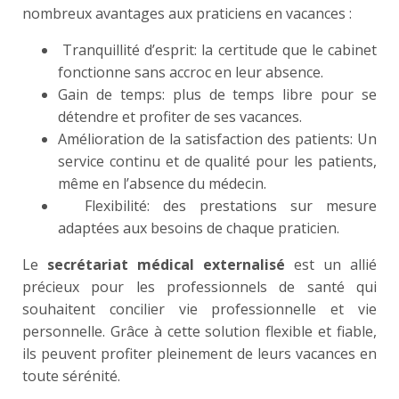
nombreux avantages aux praticiens en vacances :
Tranquillité d’esprit: la certitude que le cabinet
fonctionne sans accroc en leur absence.
Gain de temps: plus de temps libre pour se
détendre et profiter de ses vacances.
Amélioration de la satisfaction des patients: Un
service continu et de qualité pour les patients,
même en l’absence du médecin.
Flexibilité: des prestations sur mesure
adaptées aux besoins de chaque praticien.
Le
secrétariat médical externalisé
est un allié
précieux pour les professionnels de santé qui
souhaitent concilier vie professionnelle et vie
personnelle. Grâce à cette solution flexible et fiable,
ils peuvent profiter pleinement de leurs vacances en
toute sérénité.