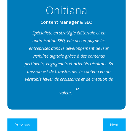
Onitiana
Content Manager & SEO
Spécialiste en stratégie éditoriale et en
optimisation SEO, elle accompagne les
entreprises dans le développement de leur
visibilité digitale grâce à des contenus
pertinents, engageants et orientés résultats. Sa
mission est de transformer le contenu en un
véritable levier de croissance et de création de
valeur.
Previous
Next