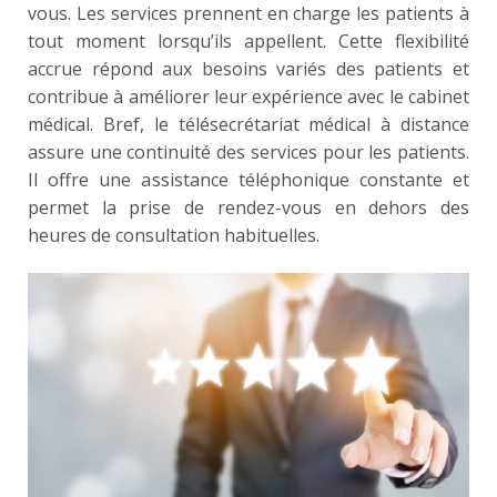
vous. Les services prennent en charge les patients à
tout moment lorsqu’ils appellent. Cette flexibilité
accrue répond aux besoins variés des patients et
contribue à améliorer leur expérience avec le cabinet
médical. Bref, le télésecrétariat médical à distance
assure une continuité des services pour les patients.
Il offre une assistance téléphonique constante et
permet la prise de rendez-vous en dehors des
heures de consultation habituelles.