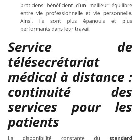
praticiens bénéficient d’un meilleur équilibre
entre vie professionnelle et vie personnelle.
Ainsi, ils sont plus épanouis et plus
performants dans leur travail.
Service de
télésecrétariat
médical à distance :
continuité des
services pour les
patients
La disponibilité constante du
standard