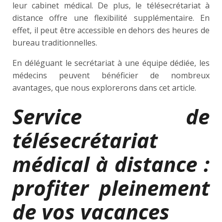
leur cabinet médical. De plus, le télésecrétariat à
distance offre une flexibilité supplémentaire. En
effet, il peut être accessible en dehors des heures de
bureau traditionnelles.
En déléguant le secrétariat à une équipe dédiée, les
médecins peuvent bénéficier de nombreux
avantages, que nous explorerons dans cet article.
Service de
télésecrétariat
médical à distance :
profiter pleinement
de vos vacances