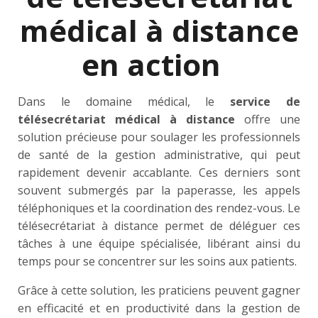
médical à distance
en action
Dans le domaine médical, le
service de
télésecrétariat médical à distance
offre une
solution précieuse pour soulager les professionnels
de santé de la gestion administrative, qui peut
rapidement devenir accablante. Ces derniers sont
souvent submergés par la paperasse, les appels
téléphoniques et la coordination des rendez-vous. Le
télésecrétariat à distance permet de déléguer ces
tâches à une équipe spécialisée, libérant ainsi du
temps pour se concentrer sur les soins aux patients.
Grâce à cette solution, les praticiens peuvent gagner
en efficacité et en productivité dans la gestion de