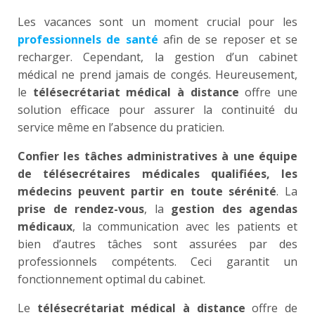
Les vacances sont un moment crucial pour les
professionnels de santé
afin de se reposer et se
recharger. Cependant, la gestion d’un cabinet
médical ne prend jamais de congés. Heureusement,
le
télésecrétariat médical à distance
offre une
solution efficace pour assurer la continuité du
service même en l’absence du praticien.
Confier les tâches administratives à une équipe
de télésecrétaires médicales qualifiées, les
médecins peuvent partir en toute sérénit
é
. La
prise de rendez-vous
, la
gestion des agendas
médicaux
, la communication avec les patients et
bien d’autres tâches sont assurées par des
professionnels compétents. Ceci garantit un
fonctionnement optimal du cabinet.
Le
télésecrétariat médical à distance
offre de