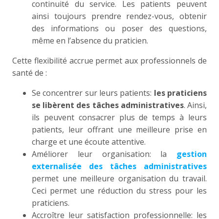
continuité du service. Les patients peuvent
ainsi toujours prendre rendez-vous, obtenir
des informations ou poser des questions,
même en l’absence du praticien.
Cette flexibilité accrue permet aux professionnels de
santé de :
Se concentrer sur leurs patients:
les praticiens
se libèrent des tâches administratives
. Ainsi,
ils peuvent consacrer plus de temps à leurs
patients, leur offrant une meilleure prise en
charge et une écoute attentive.
Améliorer leur organisation: la
gestion
externalisée des tâches administratives
permet une meilleure organisation du travail.
Ceci permet une réduction du stress pour les
praticiens.
Accroître leur satisfaction professionnelle: les