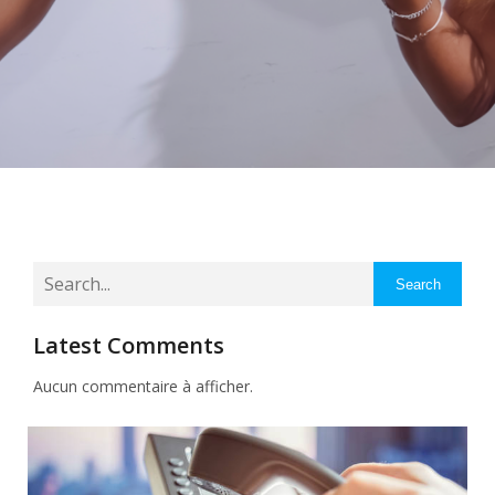
Search
Latest Comments
Aucun commentaire à afficher.