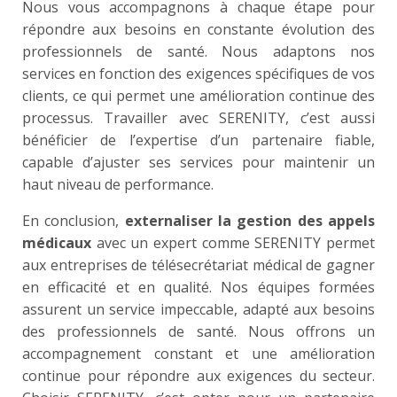
Nous vous accompagnons à chaque étape pour
répondre aux besoins en constante évolution des
professionnels de santé. Nous adaptons nos
services en fonction des exigences spécifiques de vos
clients, ce qui permet une amélioration continue des
processus. Travailler avec SERENITY, c’est aussi
bénéficier de l’expertise d’un partenaire fiable,
capable d’ajuster ses services pour maintenir un
haut niveau de performance.
En conclusion,
externaliser la gestion des appels
médicaux
avec un expert comme SERENITY permet
aux entreprises de télésecrétariat médical de gagner
en efficacité et en qualité. Nos équipes formées
assurent un service impeccable, adapté aux besoins
des professionnels de santé. Nous offrons un
accompagnement constant et une amélioration
continue pour répondre aux exigences du secteur.