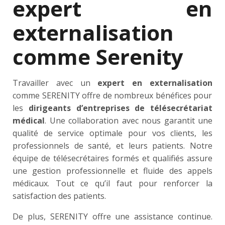
expert en
externalisation
comme Serenity
Travailler avec un
expert en externalisation
comme SERENITY offre de nombreux bénéfices pour
les
dirigeants d’entreprises de télésecrétariat
médical
. Une collaboration avec nous garantit une
qualité de service optimale pour vos clients, les
professionnels de santé, et leurs patients. Notre
équipe de télésecrétaires formés et qualifiés assure
une gestion professionnelle et fluide des appels
médicaux. Tout ce qu’il faut pour renforcer la
satisfaction des patients.
De plus, SERENITY offre une assistance continue.