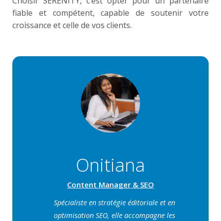
Choisir SERENITY, c’est opter pour un partenaire
fiable et compétent, capable de soutenir votre
croissance et celle de vos clients.
Onitiana
Content Manager & SEO
Spécialiste en stratégie éditoriale et en
optimisation SEO, elle accompagne les