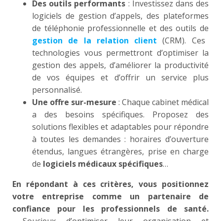
Des outils performants
: Investissez dans des
logiciels de gestion d’appels, des plateformes
de téléphonie professionnelle et des outils de
gestion de la relation client
(CRM). Ces
technologies vous permettront d’optimiser la
gestion des appels, d’améliorer la productivité
de vos équipes et d’offrir un service plus
personnalisé.
Une offre sur-mesure
: Chaque cabinet médical
a des besoins spécifiques. Proposez des
solutions flexibles et adaptables pour répondre
à toutes les demandes : horaires d’ouverture
étendus, langues étrangères, prise en charge
de
logiciels médicaux spécifiques
…
En répondant à ces critères, vous positionnez
votre entreprise comme un partenaire de
confiance pour les professionnels de santé.