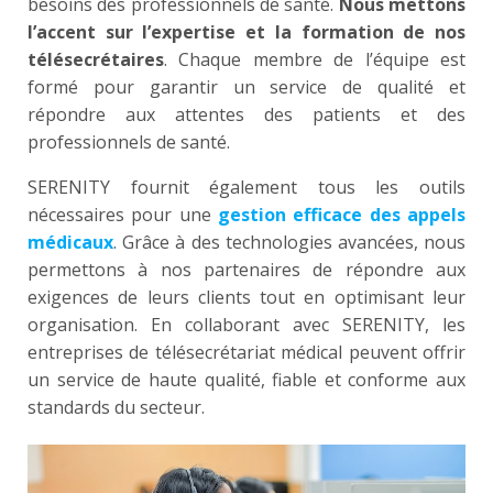
besoins des professionnels de santé.
Nous mettons
l’accent sur l’expertise et la formation de nos
télésecrétaires
. Chaque membre de l’équipe est
formé pour garantir un service de qualité et
répondre aux attentes des patients et des
professionnels de santé.
SERENITY fournit également tous les outils
nécessaires pour une
gestion efficace des appels
médicaux
. Grâce à des technologies avancées, nous
permettons à nos partenaires de répondre aux
exigences de leurs clients tout en optimisant leur
organisation. En collaborant avec SERENITY, les
entreprises de télésecrétariat médical peuvent offrir
un service de haute qualité, fiable et conforme aux
standards du secteur.