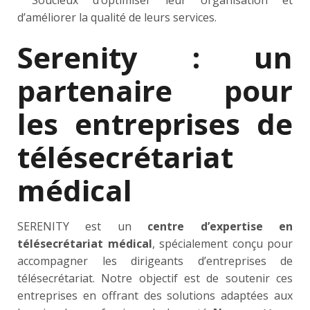
Soucieux d’optimiser leur organisation et
d’améliorer la qualité de leurs services.
Serenity : un
partenaire pour
les entreprises de
télésecrétariat
médical
SERENITY est un
centre d’expertise en
télésecrétariat médical
, spécialement conçu pour
accompagner les dirigeants d’entreprises de
télésecrétariat. Notre objectif est de soutenir ces
entreprises en offrant des solutions adaptées aux