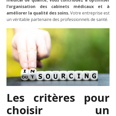
l’organisation des cabinets médicaux et à
améliorer la qualité des soins.
Votre entreprise est
un véritable partenaire des professionnels de santé.
Les critères pour
choisir un