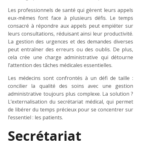
Les professionnels de santé qui gèrent leurs appels
eux-mêmes font face à plusieurs défis. Le temps
consacré à répondre aux appels peut empiéter sur
leurs consultations, réduisant ainsi leur productivité.
La gestion des urgences et des demandes diverses
peut entraîner des erreurs ou des oublis. De plus,
cela crée une charge administrative qui détourne
l’attention des tâches médicales essentielles.
Les médecins sont confrontés à un défi de taille :
concilier la qualité des soins avec une gestion
administrative toujours plus complexe. La solution ?
L’externalisation du secrétariat médical, qui permet
de libérer du temps précieux pour se concentrer sur
l’essentiel : les patients.
Secrétariat