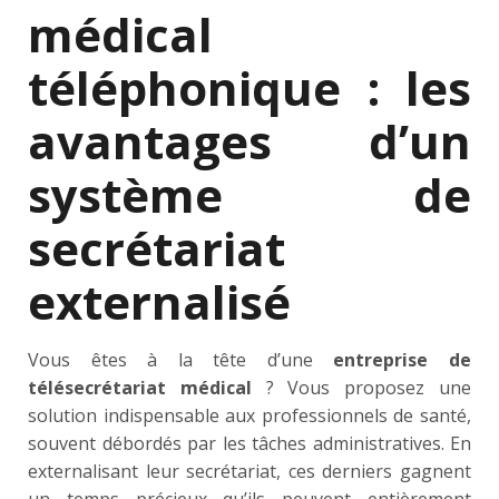
médical
téléphonique : les
avantages d’un
système de
secrétariat
externalisé
Vous êtes à la tête d’une
entreprise de
télésecrétariat médical
? Vous proposez une
solution indispensable aux professionnels de santé,
souvent débordés par les tâches administratives. En
externalisant leur secrétariat, ces derniers gagnent
un temps précieux qu’ils peuvent entièrement