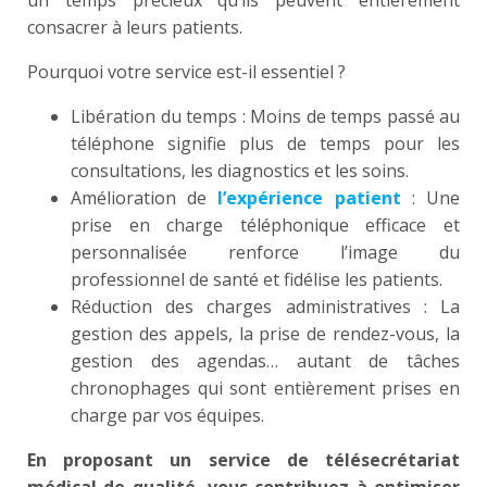
consacrer à leurs patients.
Pourquoi votre service est-il essentiel ?
Libération du temps : Moins de temps passé au
téléphone signifie plus de temps pour les
consultations, les diagnostics et les soins.
Amélioration de
l’expérience patient
: Une
prise en charge téléphonique efficace et
personnalisée renforce l’image du
professionnel de santé et fidélise les patients.
Réduction des charges administratives : La
gestion des appels, la prise de rendez-vous, la
gestion des agendas… autant de tâches
chronophages qui sont entièrement prises en
charge par vos équipes.
En proposant un service de télésecrétariat
médical de qualité, vous contribuez à optimiser