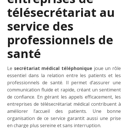
télésecrétariat au
service des
professionnels de
santé
Le
secrétariat médical téléphonique
joue un rôle
essentiel dans la relation entre les patients et les
professionnels de santé. Il permet d’assurer une
communication fluide et rapide, créant un sentiment
de confiance. En gérant les appels efficacement, les
entreprises de télésecrétariat médical contribuent à
améliorer l’accueil des patients. Une bonne
organisation de ce service garantit aussi une prise
en charge plus sereine et sans interruption.