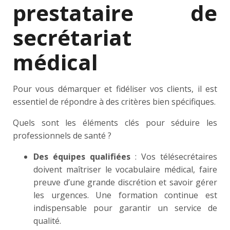
prestataire de
secrétariat
médical
Pour vous démarquer et fidéliser vos clients, il est
essentiel de répondre à des critères bien spécifiques.
Quels sont les éléments clés pour séduire les
professionnels de santé ?
Des équipes qualifiées
: Vos télésecrétaires
doivent maîtriser le vocabulaire médical, faire
preuve d’une grande discrétion et savoir gérer
les urgences. Une formation continue est
indispensable pour garantir un service de
qualité.