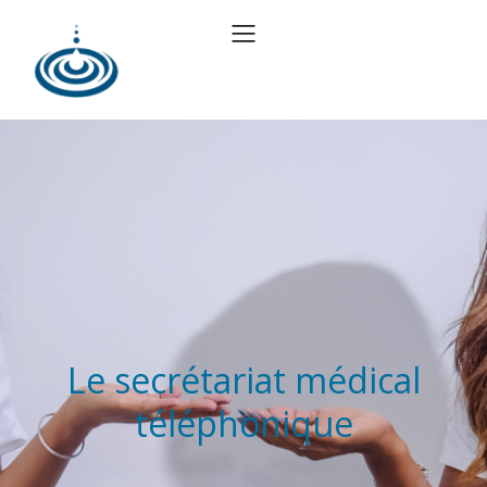
Le secrétariat médical
téléphonique