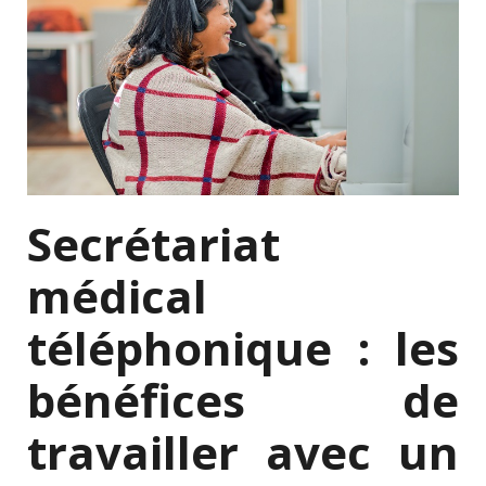
Secrétariat
médical
téléphonique : les
bénéfices de
travailler avec un